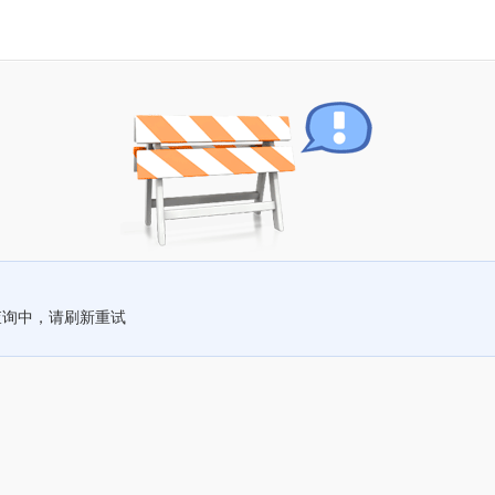
查询中，请刷新重试