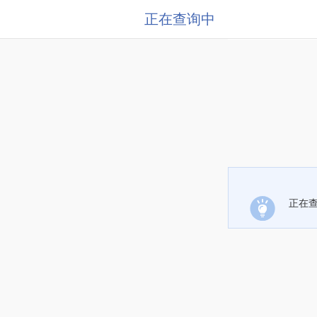
正在查询中
正在